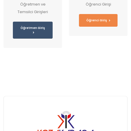
Öğretmen ve
Öğrenci Girişi
Temsilci Girişleri
Öğrenci Giriş
Öğretmen Giriş