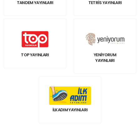
TANDEM YAYINLARI
TETRİS YAYINLARI
TOP YAYINLARI
YENİYORUM
YAYINLARI
İLKADIM YAYINLARI