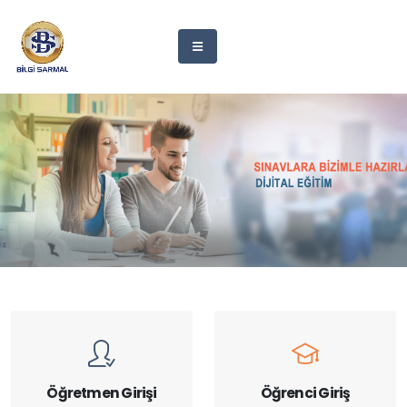
Öğretmen Girişi
Öğrenci Giriş