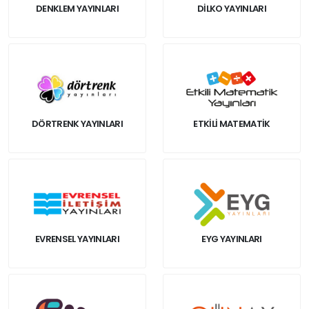
DENKLEM YAYINLARI
DİLKO YAYINLARI
DÖRTRENK YAYINLARI
ETKİLİ MATEMATİK
EVRENSEL YAYINLARI
EYG YAYINLARI