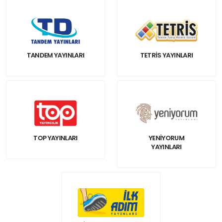
TANDEM YAYINLARI
TETRİS YAYINLARI
TOP YAYINLARI
YENİYORUM
YAYINLARI