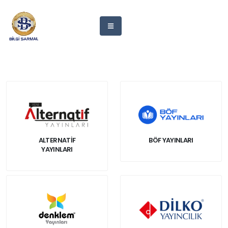
ALTERNATİF
BÖF YAYINLARI
YAYINLARI