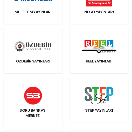
MULTİBEM YAYINLARI
NEGO YAYINLARI
ÖZDEBİR YAYINLARI
REEL YAYINLARI
SORU BANKASI
STEP YAYINLARI
MERKEZİ