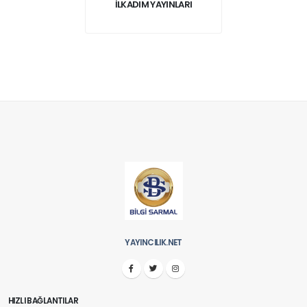
İLKADIM YAYINLARI
YAYINCILIK.NET
HIZLI BAĞLANTILAR