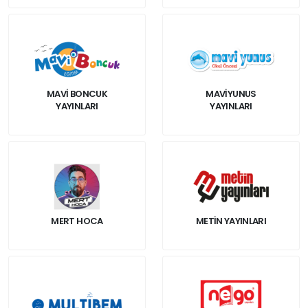
MAVİ BONCUK
MAVİYUNUS
YAYINLARI
YAYINLARI
MERT HOCA
METİN YAYINLARI